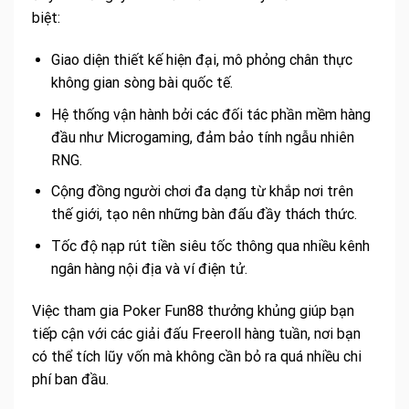
biệt:
Giao diện thiết kế hiện đại, mô phỏng chân thực
không gian sòng bài quốc tế.
Hệ thống vận hành bởi các đối tác phần mềm hàng
đầu như Microgaming, đảm bảo tính ngẫu nhiên
RNG.
Cộng đồng người chơi đa dạng từ khắp nơi trên
thế giới, tạo nên những bàn đấu đầy thách thức.
Tốc độ nạp rút tiền siêu tốc thông qua nhiều kênh
ngân hàng nội địa và ví điện tử.
Việc tham gia Poker Fun88 thưởng khủng giúp bạn
tiếp cận với các giải đấu Freeroll hàng tuần, nơi bạn
có thể tích lũy vốn mà không cần bỏ ra quá nhiều chi
phí ban đầu.