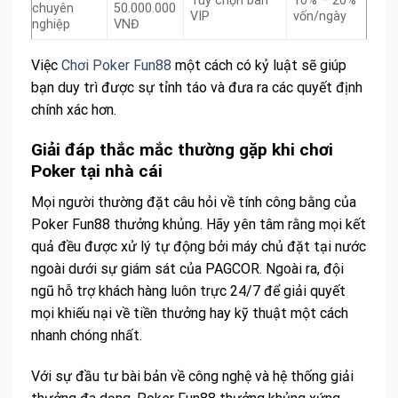
Tùy chọn bàn
10% – 20%
chuyên
50.000.000
VIP
vốn/ngày
nghiệp
VNĐ
Việc
Chơi Poker Fun88
một cách có kỷ luật sẽ giúp
bạn duy trì được sự tỉnh táo và đưa ra các quyết định
chính xác hơn.
Giải đáp thắc mắc thường gặp khi chơi
Poker tại nhà cái
Mọi người thường đặt câu hỏi về tính công bằng của
Poker Fun88 thưởng khủng. Hãy yên tâm rằng mọi kết
quả đều được xử lý tự động bởi máy chủ đặt tại nước
ngoài dưới sự giám sát của PAGCOR. Ngoài ra, đội
ngũ hỗ trợ khách hàng luôn trực 24/7 để giải quyết
mọi khiếu nại về tiền thưởng hay kỹ thuật một cách
nhanh chóng nhất.
Với sự đầu tư bài bản về công nghệ và hệ thống giải