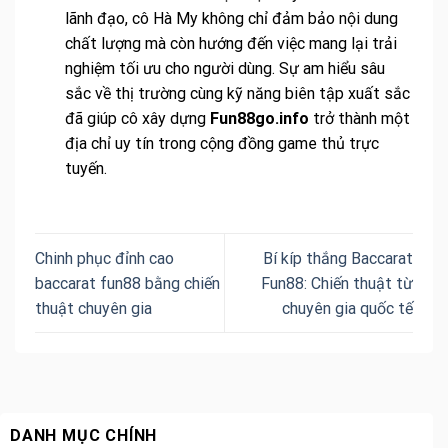
lãnh đạo, cô Hà My không chỉ đảm bảo nội dung
chất lượng mà còn hướng đến việc mang lại trải
nghiệm tối ưu cho người dùng. Sự am hiểu sâu
sắc về thị trường cùng kỹ năng biên tập xuất sắc
đã giúp cô xây dựng
Fun88go.info
trở thành một
địa chỉ uy tín trong cộng đồng game thủ trực
tuyến.
Chinh phục đỉnh cao
Bí kíp thắng Baccarat
baccarat fun88 bằng chiến
Fun88: Chiến thuật từ
thuật chuyên gia
chuyên gia quốc tế
DANH MỤC CHÍNH