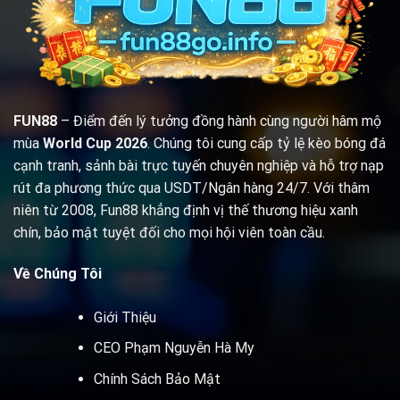
FUN88
– Điểm đến lý tưởng đồng hành cùng người hâm mộ
mùa
World Cup 2026
. Chúng tôi cung cấp tỷ lệ kèo bóng đá
cạnh tranh, sảnh bài trực tuyến chuyên nghiệp và hỗ trợ nạp
rút đa phương thức qua USDT/Ngân hàng 24/7. Với thâm
niên từ 2008, Fun88 khẳng định vị thế thương hiệu xanh
chín, bảo mật tuyệt đối cho mọi hội viên toàn cầu.
Về Chúng Tôi
Giới Thiệu
CEO Phạm Nguyễn Hà My
Chính Sách Bảo Mật