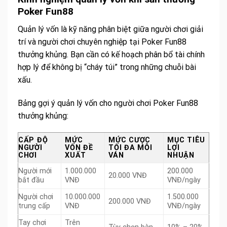
Poker Fun88
Quản lý vốn là kỹ năng phân biệt giữa người chơi giải
trí và người chơi chuyên nghiệp tại Poker Fun88
thưởng khủng. Bạn cần có kế hoạch phân bổ tài chính
hợp lý để không bị “cháy túi” trong những chuỗi bài
xấu.
Bảng gợi ý quản lý vốn cho người chơi Poker Fun88
thưởng khủng:
CẤP ĐỘ
MỨC
MỨC CƯỢC
MỤC TIÊU
NGƯỜI
VỐN ĐỀ
TỐI ĐA MỖI
LỢI
CHƠI
XUẤT
VÁN
NHUẬN
Người mới
1.000.000
200.000
20.000 VNĐ
bắt đầu
VNĐ
VNĐ/ngày
Người chơi
10.000.000
1.500.000
200.000 VNĐ
trung cấp
VNĐ
VNĐ/ngày
Tay chơi
Trên