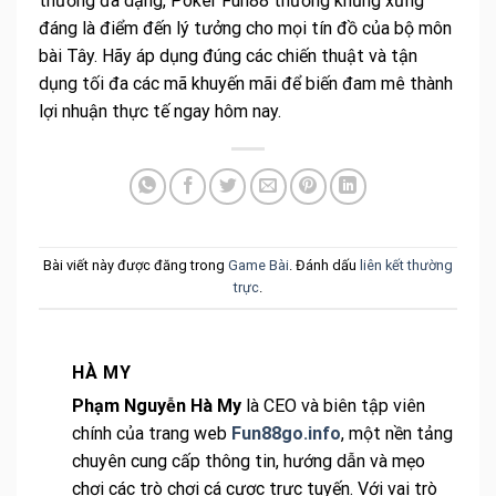
thưởng đa dạng, Poker Fun88 thưởng khủng xứng
đáng là điểm đến lý tưởng cho mọi tín đồ của bộ môn
bài Tây. Hãy áp dụng đúng các chiến thuật và tận
dụng tối đa các mã khuyến mãi để biến đam mê thành
lợi nhuận thực tế ngay hôm nay.
Bài viết này được đăng trong
Game Bài
. Đánh dấu
liên kết thường
trực
.
HÀ MY
Phạm Nguyễn Hà My
là CEO và biên tập viên
chính của trang web
Fun88go.info
, một nền tảng
chuyên cung cấp thông tin, hướng dẫn và mẹo
chơi các trò chơi cá cược trực tuyến. Với vai trò