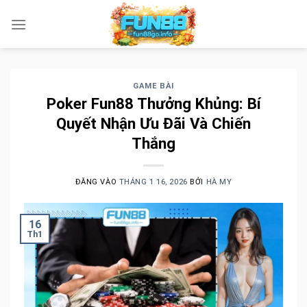
Bỏ
qua
nội
dung
GAME BÀI
Poker Fun88 Thưởng Khủng: Bí
Quyết Nhận Ưu Đãi Và Chiến
Thắng
ĐĂNG VÀO
THÁNG 1 16, 2026
BỞI
HÀ MY
16
Th1