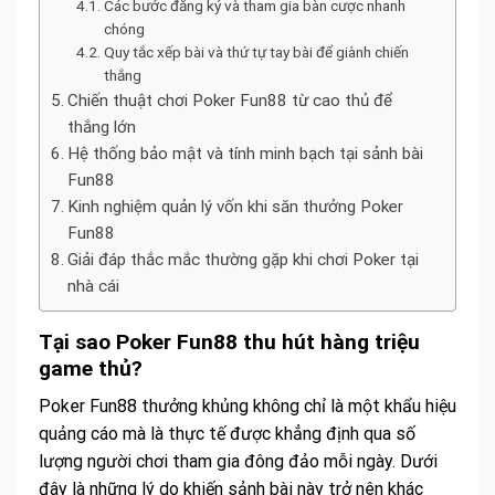
Các bước đăng ký và tham gia bàn cược nhanh
chóng
Quy tắc xếp bài và thứ tự tay bài để giành chiến
thắng
Chiến thuật chơi Poker Fun88 từ cao thủ để
thắng lớn
Hệ thống bảo mật và tính minh bạch tại sảnh bài
Fun88
Kinh nghiệm quản lý vốn khi săn thưởng Poker
Fun88
Giải đáp thắc mắc thường gặp khi chơi Poker tại
nhà cái
Tại sao Poker Fun88 thu hút hàng triệu
game thủ?
Poker Fun88 thưởng khủng không chỉ là một khẩu hiệu
quảng cáo mà là thực tế được khẳng định qua số
lượng người chơi tham gia đông đảo mỗi ngày. Dưới
đây là những lý do khiến sảnh bài này trở nên khác