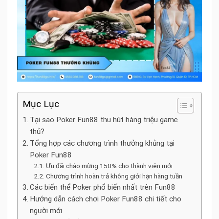
Mục Lục
Tại sao Poker Fun88 thu hút hàng triệu game
thủ?
Tổng hợp các chương trình thưởng khủng tại
Poker Fun88
Ưu đãi chào mừng 150% cho thành viên mới
Chương trình hoàn trả không giới hạn hàng tuần
Các biến thể Poker phổ biến nhất trên Fun88
Hướng dẫn cách chơi Poker Fun88 chi tiết cho
người mới