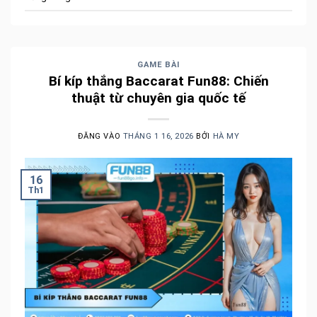
GAME BÀI
Bí kíp thắng Baccarat Fun88: Chiến
thuật từ chuyên gia quốc tế
ĐĂNG VÀO
THÁNG 1 16, 2026
BỞI
HÀ MY
16
Th1