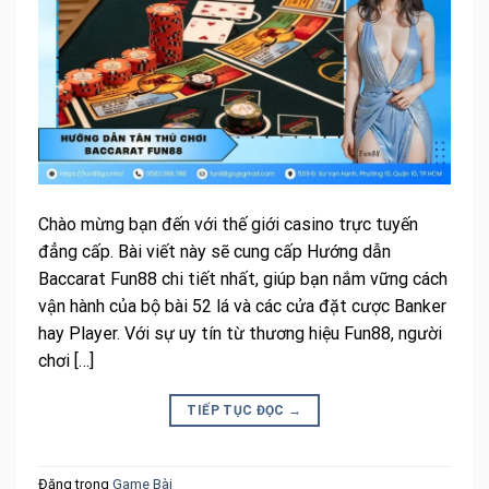
Chào mừng bạn đến với thế giới casino trực tuyến
đẳng cấp. Bài viết này sẽ cung cấp Hướng dẫn
Baccarat Fun88 chi tiết nhất, giúp bạn nắm vững cách
vận hành của bộ bài 52 lá và các cửa đặt cược Banker
hay Player. Với sự uy tín từ thương hiệu Fun88, người
chơi […]
TIẾP TỤC ĐỌC
→
Đăng trong
Game Bài