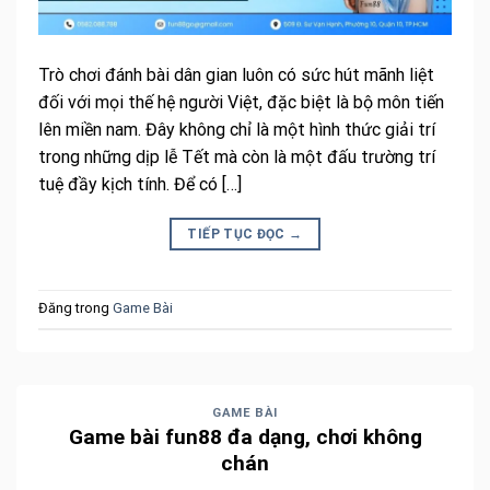
Trò chơi đánh bài dân gian luôn có sức hút mãnh liệt
đối với mọi thế hệ người Việt, đặc biệt là bộ môn tiến
lên miền nam. Đây không chỉ là một hình thức giải trí
trong những dịp lễ Tết mà còn là một đấu trường trí
tuệ đầy kịch tính. Để có […]
TIẾP TỤC ĐỌC
→
Đăng trong
Game Bài
GAME BÀI
Game bài fun88 đa dạng, chơi không
chán