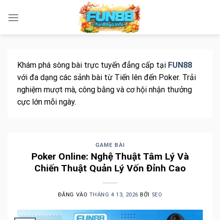
Bỏ
qua
nội
dung
Khám phá sòng bài trực tuyến đẳng cấp tại
FUN88
với đa dạng các sảnh bài từ Tiến lên đến Poker. Trải
nghiệm mượt mà, công bằng và cơ hội nhận thưởng
cực lớn mỗi ngày.
GAME BÀI
Poker Online: Nghệ Thuật Tâm Lý Và
Chiến Thuật Quản Lý Vốn Đỉnh Cao
ĐĂNG VÀO
THÁNG 4 13, 2026
BỞI
SEO