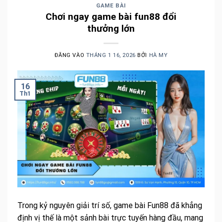
GAME BÀI
Chơi ngay game bài fun88 đổi
thưởng lớn
ĐĂNG VÀO
THÁNG 1 16, 2026
BỞI
HÀ MY
16
Th1
Trong kỷ nguyên giải trí số, game bài Fun88 đã khẳng
định vị thế là một sảnh bài trực tuyến hàng đầu, mang