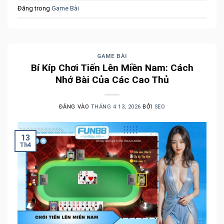
Đăng trong
Game Bài
GAME BÀI
Bí Kíp Chơi Tiến Lên Miền Nam: Cách
Nhớ Bài Của Các Cao Thủ
ĐĂNG VÀO
THÁNG 4 13, 2026
BỞI
SEO
13
Th4