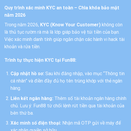
Quy trình xác minh KYC an toàn – Chìa khóa bảo mật
năm 2026
Trong năm 2026,
KYC (Know Your Customer)
không còn
là thủ tục rườm rà mà là lớp giáp bảo vệ túi tiền của bạn.
Việc xác minh danh tính giúp ngăn chặn các hành vi hack tài
khoản và rửa tiền.
Trình tự thực hiện KYC tại Fun88:
Cập nhật hồ sơ:
Sau khi đăng nhập, vào mục “Thông tin
cá nhân” và điền đầy đủ họ tên trùng khớp với thẻ ngân
hàng.
Liên kết ngân hàng:
Thêm số tài khoản ngân hàng chính
chủ. Lưu ý: Fun88 từ chối lệnh rút tiền qua tài khoản của
bên thứ ba.
Xác minh số điện thoại:
Nhận mã OTP gửi về máy để
xác nhận quyền sở hữu.