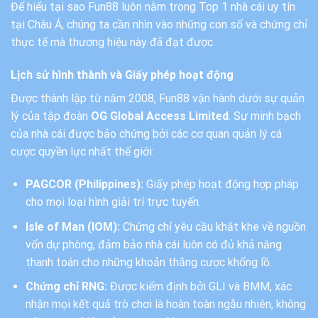
Để hiểu tại sao Fun88 luôn nằm trong Top 1 nhà cái uy tín
tại Châu Á, chúng ta cần nhìn vào những con số và chứng chỉ
thực tế mà thương hiệu này đã đạt được.
Lịch sử hình thành và Giấy phép hoạt động
Được thành lập từ năm 2008, Fun88 vận hành dưới sự quản
lý của tập đoàn
OG Global Access Limited
. Sự minh bạch
của nhà cái được bảo chứng bởi các cơ quan quản lý cá
cược quyền lực nhất thế giới:
PAGCOR (Philippines):
Giấy phép hoạt động hợp pháp
cho mọi loại hình giải trí trực tuyến.
Isle of Man (IOM):
Chứng chỉ yêu cầu khắt khe về nguồn
vốn dự phòng, đảm bảo nhà cái luôn có đủ khả năng
thanh toán cho những khoản thắng cược khổng lồ.
Chứng chỉ RNG:
Được kiểm định bởi GLI và BMM, xác
nhận mọi kết quả trò chơi là hoàn toàn ngẫu nhiên, không