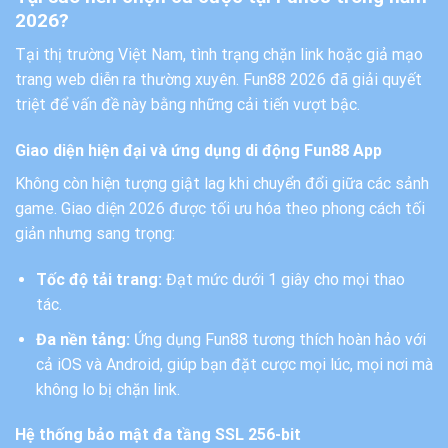
2026?
Tại thị trường Việt Nam, tình trạng chặn link hoặc giả mạo
trang web diễn ra thường xuyên. Fun88 2026 đã giải quyết
triệt để vấn đề này bằng những cải tiến vượt bậc.
Giao diện hiện đại và ứng dụng di động Fun88 App
Không còn hiện tượng giật lag khi chuyển đổi giữa các sảnh
game. Giao diện 2026 được tối ưu hóa theo phong cách tối
giản nhưng sang trọng:
Tốc độ tải trang:
Đạt mức dưới 1 giây cho mọi thao
tác.
Đa nền tảng:
Ứng dụng Fun88 tương thích hoàn hảo với
cả iOS và Android, giúp bạn đặt cược mọi lúc, mọi nơi mà
không lo bị chặn link.
Hệ thống bảo mật đa tầng SSL 256-bit