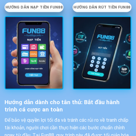
HƯỚNG DẪN NẠP TIỀN FUN88
HƯỚNG DẪN RÚT TIỀN FUN88
Hướng dẫn dành cho tân thủ: Bắt đầu hành
trình cá cược an toàn
Để bảo vệ quyền lợi tối đa và tránh các rủi ro về tranh chấp
tài khoản, người chơi cần thực hiện các bước chuẩn chỉnh
ngay từ đầu. Tại Fun88, quy trình này đã được tối giản hóa