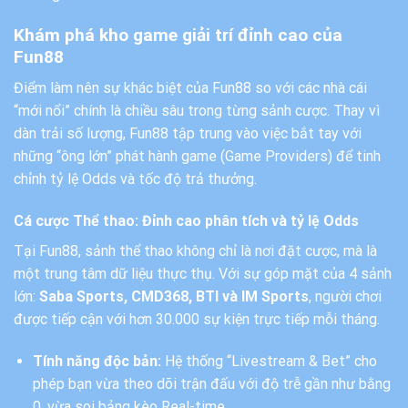
Khám phá kho game giải trí đỉnh cao của
Fun88
Điểm làm nên sự khác biệt của Fun88 so với các nhà cái
“mới nổi” chính là chiều sâu trong từng sảnh cược. Thay vì
dàn trải số lượng, Fun88 tập trung vào việc bắt tay với
những “ông lớn” phát hành game (Game Providers) để tinh
chỉnh tỷ lệ Odds và tốc độ trả thưởng.
Cá cược Thể thao: Đỉnh cao phân tích và tỷ lệ Odds
Tại Fun88, sảnh thể thao không chỉ là nơi đặt cược, mà là
một trung tâm dữ liệu thực thụ. Với sự góp mặt của 4 sảnh
lớn:
Saba Sports, CMD368, BTI và IM Sports
, người chơi
được tiếp cận với hơn 30.000 sự kiện trực tiếp mỗi tháng.
Tính năng độc bản:
Hệ thống “Livestream & Bet” cho
phép bạn vừa theo dõi trận đấu với độ trễ gần như bằng
0, vừa soi bảng kèo Real-time.