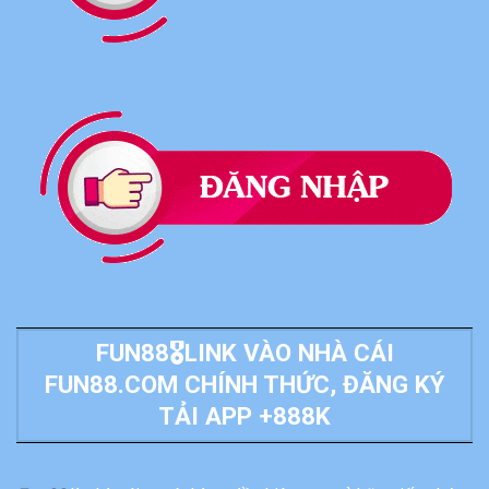
FUN88🎖️LINK VÀO NHÀ CÁI
FUN88.COM CHÍNH THỨC, ĐĂNG KÝ
TẢI APP +888K