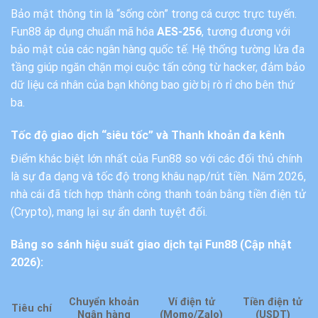
Bảo mật thông tin là “sống còn” trong cá cược trực tuyến.
Fun88 áp dụng chuẩn mã hóa
AES-256
, tương đương với
bảo mật của các ngân hàng quốc tế. Hệ thống tường lửa đa
tầng giúp ngăn chặn mọi cuộc tấn công từ hacker, đảm bảo
dữ liệu cá nhân của bạn không bao giờ bị rò rỉ cho bên thứ
ba.
Tốc độ giao dịch “siêu tốc” và Thanh khoản đa kênh
Điểm khác biệt lớn nhất của Fun88 so với các đối thủ chính
là sự đa dạng và tốc độ trong khâu nạp/rút tiền. Năm 2026,
nhà cái đã tích hợp thành công thanh toán bằng tiền điện tử
(Crypto), mang lại sự ẩn danh tuyệt đối.
Bảng so sánh hiệu suất giao dịch tại Fun88 (Cập nhật
2026):
Chuyển khoản
Ví điện tử
Tiền điện tử
Tiêu chí
Ngân hàng
(Momo/Zalo)
(USDT)