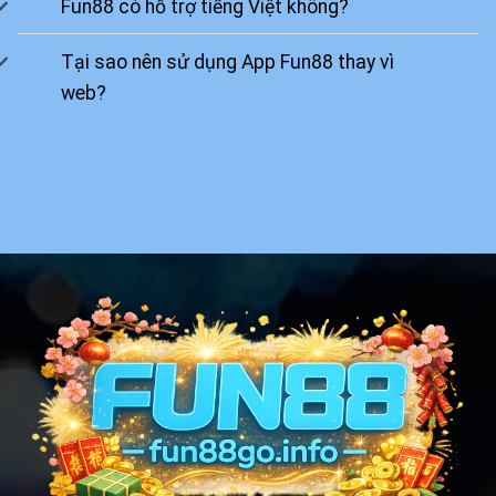
Fun88 có hỗ trợ tiếng Việt không?
Tại sao nên sử dụng App Fun88 thay vì
web?